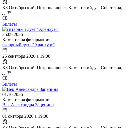
КЗ Октябрьский. Петропавловск-Камчатский, ул. Советская,
д. 35
Билеты
25.09.2026
Камчатская филармония
гитарный дуэт "Аранхуэс"
25 сентября 2026 в 19:00
КЗ Октябрьский. Петропавловск-Камчатский, ул. Советская,
д. 35
Билеты
01.10.2026
Камчатская филармония
Век Александра Зацепина
01 октября 2026 в 19:00
КЗ Октябрьский. Петропавловск-Камчатский, ул. Советская,