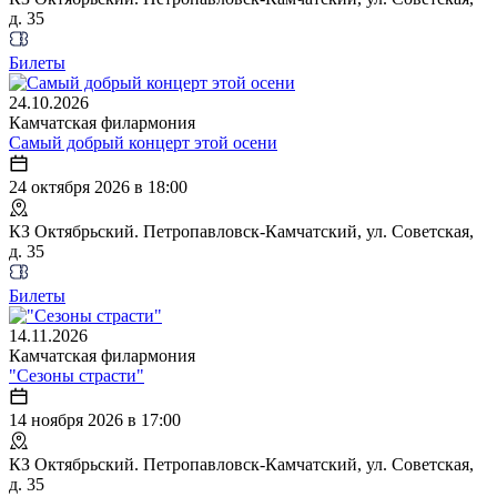
д. 35
Билеты
24.10.2026
Камчатская филармония
Самый добрый концерт этой осени
24 октября 2026 в 18:00
КЗ Октябрьский. Петропавловск-Камчатский, ул. Советская,
д. 35
Билеты
14.11.2026
Камчатская филармония
"Сезоны страсти"
14 ноября 2026 в 17:00
КЗ Октябрьский. Петропавловск-Камчатский, ул. Советская,
д. 35