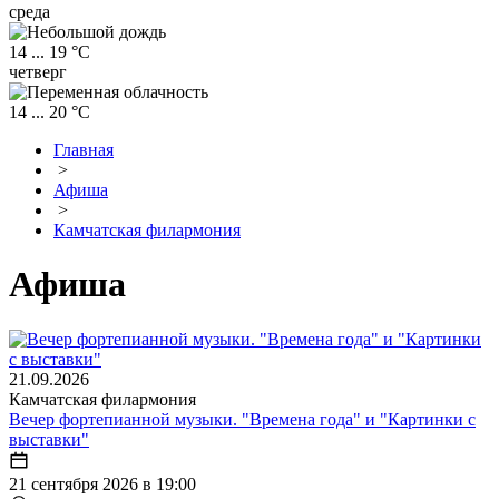
среда
14 ... 19 °C
четверг
14 ... 20 °C
Главная
>
Афиша
>
Камчатская филармония
Афиша
21.09.2026
Камчатская филармония
Вечер фортепианной музыки. "Времена года" и "Картинки с
выставки"
21 сентября 2026 в 19:00