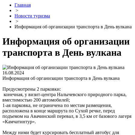
Главная
>
Новости туризма
>
Информация об организации транспорта в День вулкана
Информация об организации
транспорта в День вулкана
16.08.2024
Информация об организации транспорта в День вулкана
Предусмотрены 2 парковки:
️ конечная, у визит-центра Налычевского природного парка,
вместимостью 200 автомобилей;
️1-ая парковка, не ограничена по местам размещения,
расположена в конце маршрута по Сухой речке, перед
подъемом на Авачинский перевал, в 3,5 км от базового лагеря
«Камчатинтур».
Между ними будет курсировать бесплатный автобус для