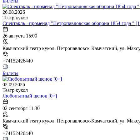
Билеты
26.08.2026
Театр кукол
Спектакль - променад "Петропавловская оборона 1854 года " [1
26 августа 15:00
Камчатский театр кукол. Петропавловск-Камчатский, ул. Максут
+74152426440
Билеты
02.09.2026
Театр кукол
Любопытный щенок [0+]
02 сентября 11:30
Камчатский театр кукол. Петропавловск-Камчатский, ул. Максут
+74152426440