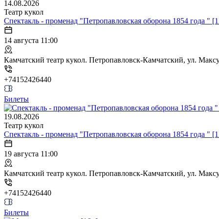
14.08.2026
Театр кукол
Спектакль - променад "Петропавловская оборона 1854 года " [1
14 августа 11:00
Камчатский театр кукол. Петропавловск-Камчатский, ул. Максут
+74152426440
Билеты
19.08.2026
Театр кукол
Спектакль - променад "Петропавловская оборона 1854 года " [1
19 августа 11:00
Камчатский театр кукол. Петропавловск-Камчатский, ул. Максут
+74152426440
Билеты