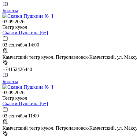
Билеты
03.09.2026
Театр кукол
Сказки Пушкина [6+]
03 сентября 14:00
Камчатский театр кукол. Петропавловск-Камчатский, ул. Максут
+74152426440
Билеты
03.09.2026
Театр кукол
Сказки Пушкина [6+]
03 сентября 11:00
Камчатский театр кукол. Петропавловск-Камчатский, ул. Максут