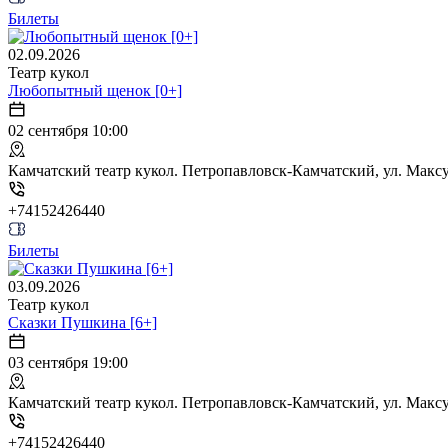
Билеты
02.09.2026
Театр кукол
Любопытный щенок [0+]
02 сентября 10:00
Камчатский театр кукол. Петропавловск-Камчатский, ул. Максут
+74152426440
Билеты
03.09.2026
Театр кукол
Сказки Пушкина [6+]
03 сентября 19:00
Камчатский театр кукол. Петропавловск-Камчатский, ул. Максут
+74152426440