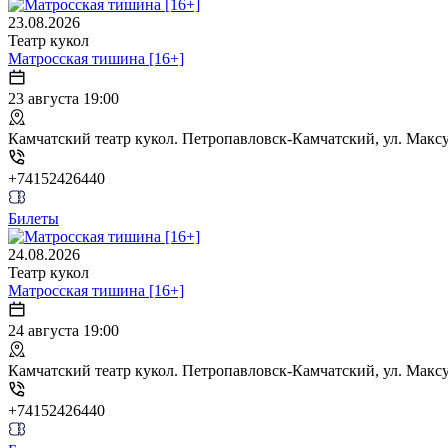
23.08.2026
Театр кукол
Матросская тишина [16+]
23 августа 19:00
Камчатский театр кукол. Петропавловск-Камчатский, ул. Максут
+74152426440
Билеты
24.08.2026
Театр кукол
Матросская тишина [16+]
24 августа 19:00
Камчатский театр кукол. Петропавловск-Камчатский, ул. Максут
+74152426440