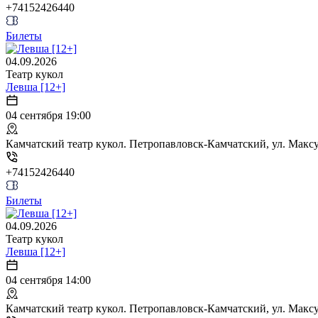
+74152426440
Билеты
04.09.2026
Театр кукол
Левша [12+]
04 сентября 19:00
Камчатский театр кукол. Петропавловск-Камчатский, ул. Максут
+74152426440
Билеты
04.09.2026
Театр кукол
Левша [12+]
04 сентября 14:00
Камчатский театр кукол. Петропавловск-Камчатский, ул. Максут